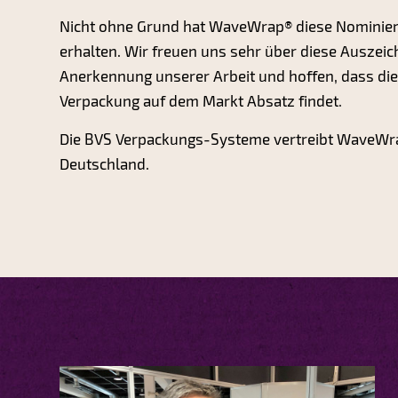
Nicht ohne Grund hat WaveWrap® diese Nominier
erhalten. Wir freuen uns sehr über diese Auszei
Anerkennung unserer Arbeit und hoffen, dass die
Verpackung auf dem Markt Absatz findet.
Die BVS Verpackungs-Systeme vertreibt WaveWra
Deutschland.