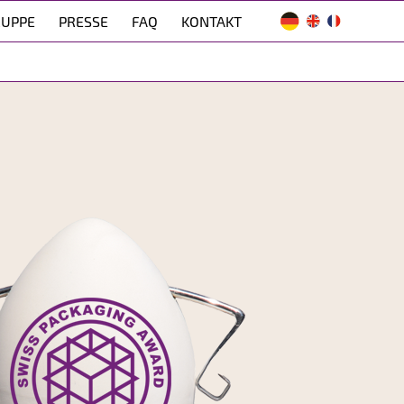
RUPPE
PRESSE
FAQ
KONTAKT